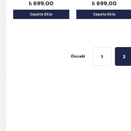
₺ 699,00
₺ 699,00
Sepete Ekle
Sepete Ekle
1
2