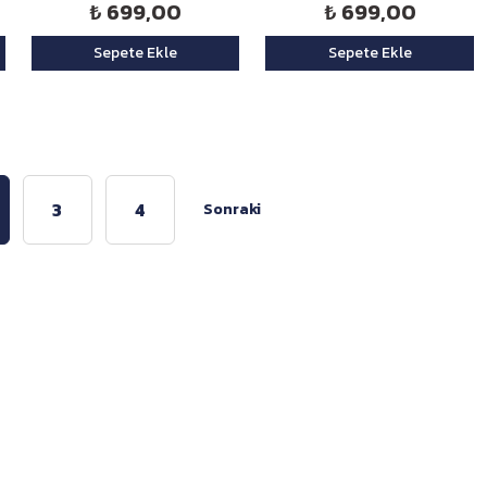
₺ 699,00
₺ 699,00
Sepete Ekle
Sepete Ekle
3
4