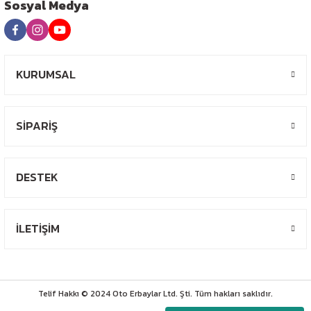
Sosyal Medya
KURUMSAL
SİPARİŞ
DESTEK
İLETİŞİM
Telif Hakkı © 2024 Oto Erbaylar Ltd. Şti. Tüm hakları saklıdır.