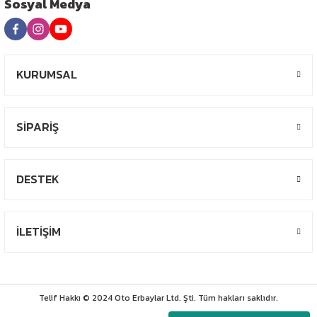
Sosyal Medya
KURUMSAL
SİPARİŞ
DESTEK
İLETİŞİM
Telif Hakkı © 2024 Oto Erbaylar Ltd. Şti. Tüm hakları saklıdır.