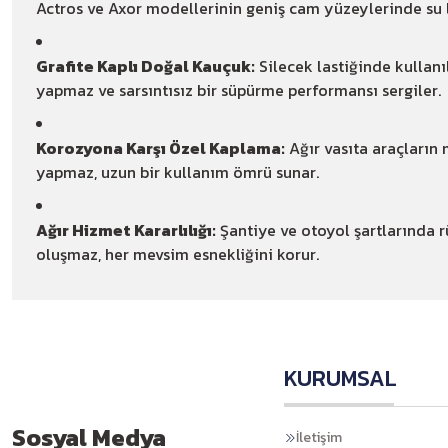
Actros ve Axor modellerinin geniş cam yüzeylerinde su
Grafite Kaplı Doğal Kauçuk:
Silecek lastiğinde kullanı
yapmaz ve sarsıntısız bir süpürme performansı sergiler.
Korozyona Karşı Özel Kaplama:
Ağır vasıta araçların 
yapmaz, uzun bir kullanım ömrü sunar.
Ağır Hizmet Kararlılığı:
Şantiye ve otoyol şartlarında r
oluşmaz, her mevsim esnekliğini korur.
KURUMSAL
Sosyal Medya
İletişim