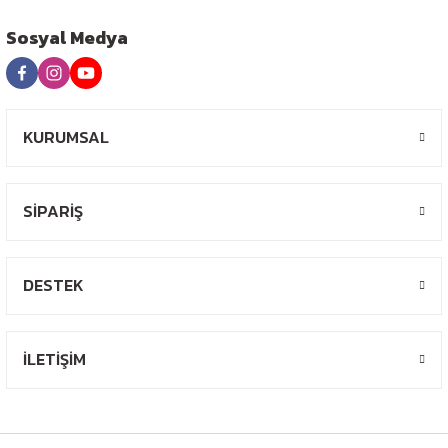
Sosyal Medya
KURUMSAL
SİPARİŞ
DESTEK
İLETİŞİM