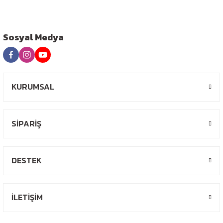
Sosyal Medya
KURUMSAL
SİPARİŞ
DESTEK
İLETİŞİM