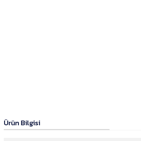
Ürün Bilgisi