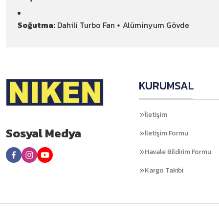
Soğutma:
Dahili Turbo Fan + Alüminyum Gövde
KURUMSAL
İletişim
Sosyal Medya
İletişim Formu
Havale Bildirim Formu
Kargo Takibi