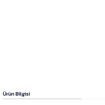
Ürün Bilgisi