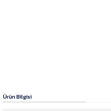
Ürün Bilgisi