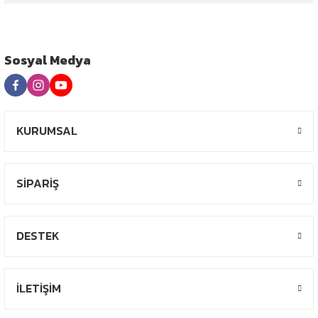
Sosyal Medya
KURUMSAL
SİPARİŞ
DESTEK
İLETİŞİM