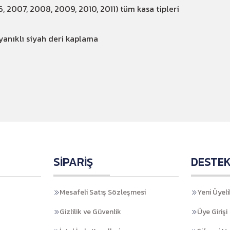
2007, 2008, 2009, 2010, 2011) tüm kasa tipleri
anıklı siyah deri kaplama
SİPARİŞ
DESTE
Mesafeli Satış Sözleşmesi
Yeni Üyeli
Gizlilik ve Güvenlik
Üye Girişi