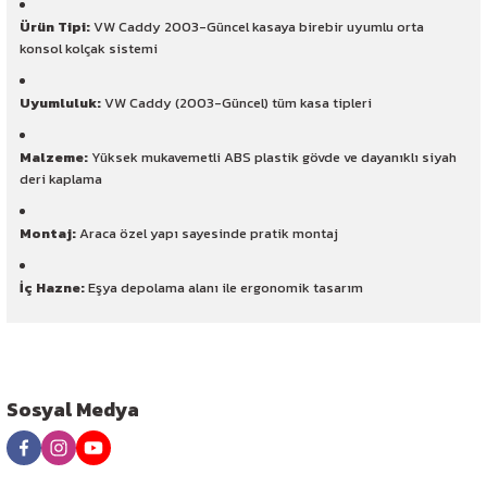
Ürün Tipi:
VW Caddy 2003-Güncel kasaya birebir uyumlu orta
konsol kolçak sistemi
Uyumluluk:
VW Caddy (2003-Güncel) tüm kasa tipleri
Malzeme:
Yüksek mukavemetli ABS plastik gövde ve dayanıklı siyah
deri kaplama
Montaj:
Araca özel yapı sayesinde pratik montaj
İç Hazne:
Eşya depolama alanı ile ergonomik tasarım
Sosyal Medya