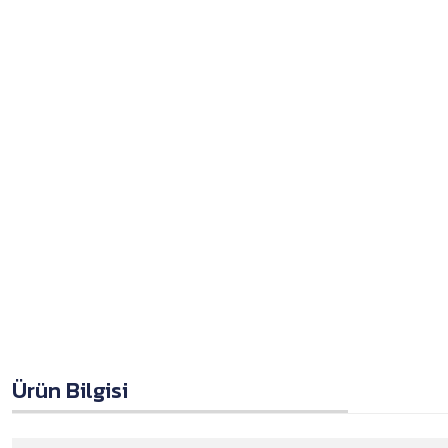
Ürün Bilgisi